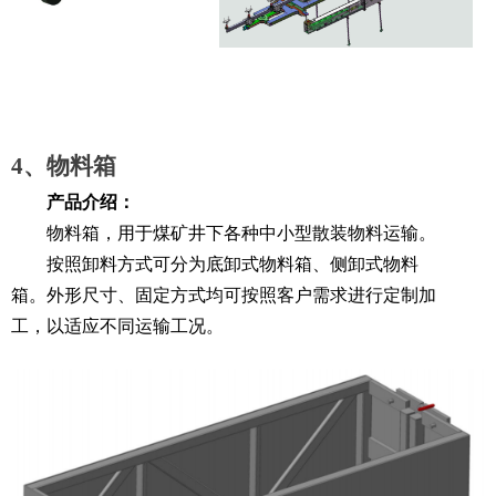
4、物料箱
产品介绍：
物料箱，用于煤矿井下各种中小型散装物料运输。
按照卸料方式可分为底卸式物料箱、侧卸式物料
箱。外形尺寸、固定方式均可按照
客户需求进行定制加
工，以适应不同运输工况。