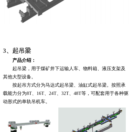
3、起吊梁
产品介绍：
起吊梁，用于煤矿井下运输人车、物料箱、液压支架及
其他大型设备。
按起吊方式分为马达式起吊梁、油缸式起吊梁。按照承
载能力分为8T、16T、24T、32T、48T等，可配套用于各种驱
动形式的单轨吊机车。