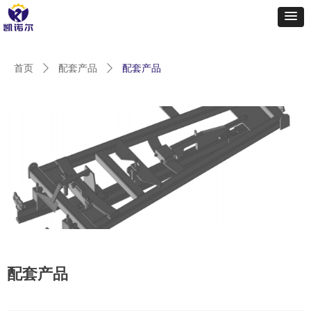
首页
ꄲ
配套产品
ꄲ
配套产品
配套产品