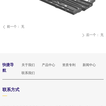
前一个：
无
ꄴ
后一个：
无
ꄲ
快捷导
关于我们
产品中心
资质专利
新闻中心
航
联系我们
联系方式
—