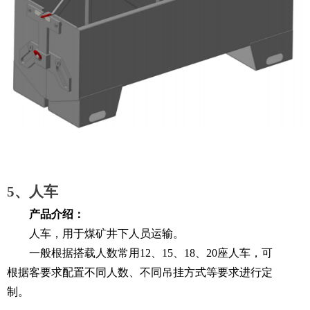
5、人车
产品介绍：
人车，用于煤矿井下人员运输。
一般根据搭载人数常用12、15、18、20座人车，可
根据客要求配置不同人数、不同吊挂方式等要求进行定
制。