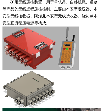
矿用无线遥控装置，用于单轨吊、自移机尾、道岔
等产品的无线远程遥控控制。主要由本安型发送器、本
安型无线接收器、隔爆兼本安型无线接收器、浇封兼本
安型直流稳压电源等构成。