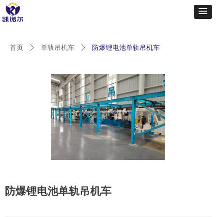
首页
ꄲ
单轨吊机车
ꄲ
防爆锂电池单轨吊机车
防爆锂电池单轨吊机车