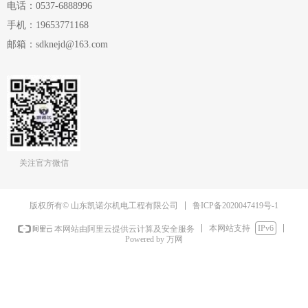
电话：
0537-6888996
手机：
19653771168
邮箱：
sdknejd@163.com
关注官方微信
鲁ICP备2020047419号-1
版权所有© 山东凯诺尔机电工程有限公司
本网站支持
IPv6
本网站由阿里云提供云计算及安全服务
Powered by 万网