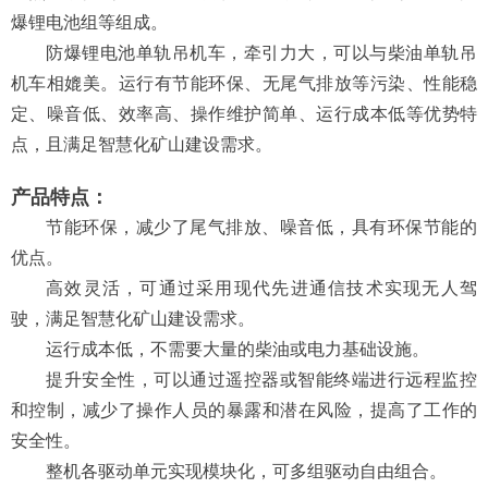
爆锂电池组等组成。
防爆锂电池单轨吊机车，
牵引力大，可以与柴油单轨吊
机车相媲美。
运行有节能环保、无尾气排放等污染、性能稳
定、噪音低、效率高、操作维护简单、运行成本低等优势特
点，且满足智慧化矿山建设需求。
产品特点：
节能环保，减少了尾气排放、噪音低，具有环保节能的
优点。
高效灵活，可通过采用现代先进通信技术实现无人驾
驶，满足智慧化矿山建设需求。
运行成本低，不需要大量的柴油或电力基础设施。
提升安全性，可以通过遥控器或智能终端进行远程监控
和控制，减少了操作人员的暴露和潜在风险，提高了工作的
安全性。
整机各驱动单元实现模块化，可多组驱动自由组合。