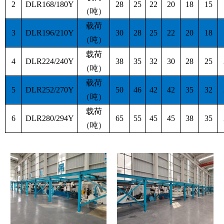
2
DLR168/180Y
28
25
22
20
18
15
（吨）
载荷
3
DLR196/210Y
30
28
25
22
20
18
（吨）
载荷
4
DLR224/240Y
38
35
32
30
28
25
（吨）
载荷
5
DLR252/270Y
50
46
42
42
35
32
（吨）
载荷
6
DLR280/294Y
65
55
45
45
38
35
（吨）