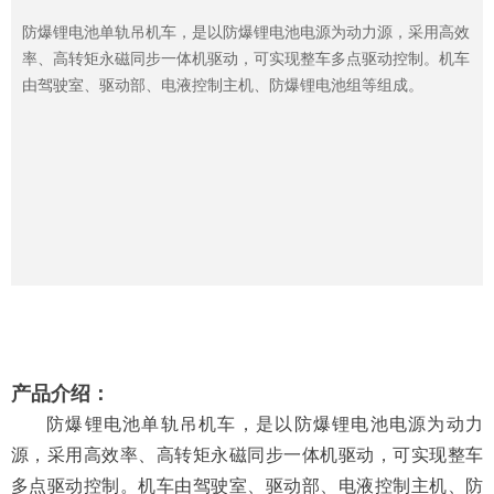
防爆锂电池单轨吊机车，是以防爆锂电池电源为动力源，采用高效
率、高转矩永磁同步一体机驱动，可实现整车多点驱动控制。机车
由驾驶室、驱动部、电液控制主机、防爆锂电池组等组成。
产品介绍：
防爆锂电池单轨吊机车，是以防爆锂电池电源为动力
源，采用高效率、高转矩永磁同步一体机驱动，可实现整车
多点驱动控制。机车由驾驶室、驱动部、电液控制主机、防